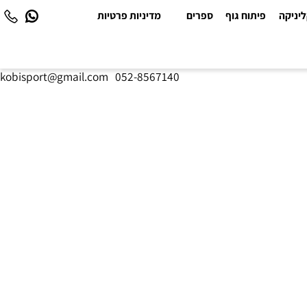
יקה
פיתוח גוף
ספרים
מדיניות פרטיות
kobisport@gmail.com
|
052-8567140