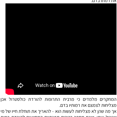
את רמתו בדם.
המחקרים מלמדים כי מרבית התרופות להורדת כולסטרול אכן
מצליחות לצמצם את רמותיו בדם.
אך מה שהן לא מצליחות לעשות הוא - להאריך את תוחלת חייו של מי