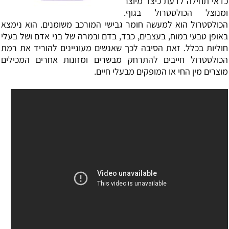
כדאי תחילה לדעת כיצד מיוצר
ומנוצל ה
כולסטרול
בגוף.
הכולסטרול הוא למעשה חומר גבישי המורכב משומנים. הוא נימצא
באופן טבעי במוח, בעצבים, כבד, בדם ובמרה של בני אדם ושל בעלי
חוליות בכלל. זאת הסיבה לכך שאנשים מעוניינים להוריד את רמת
הכולסטרול חייבים להתרחק מבשרים ומזונות אחרים המכילים
מוצרים מין החי או המופקים מבעלי חיים.