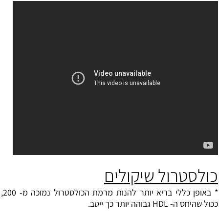
כולסטרול שיקולים
* באופן כללי בריא יותר להנות מרמת הכולסטרול נמוכה מ- 200,
ככול שהיחס ה- HDL גבוהה יותר כך ייטב.