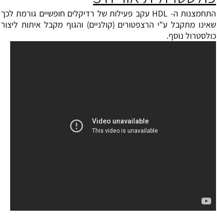
התחמצנות ה- HDL עקב פעילות של רדיקלים חופשיים גורמת לכך
שאינו מתקבל ע"י הרצפטורים (קולניים) והגוף מקבל איתות ליצור
כולסטרול נוסף.