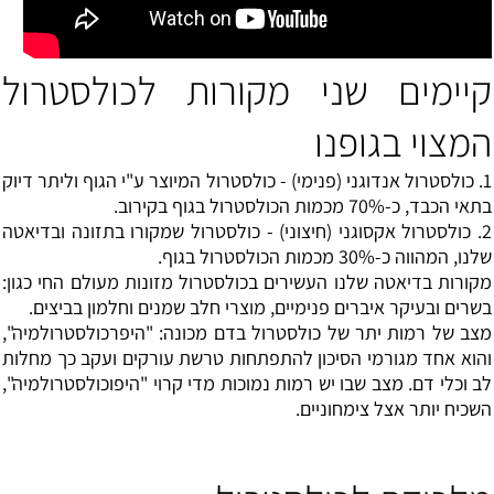
קיימים שני מקורות לכולסטרול
המצוי בגופנו
1. כולסטרול אנדוגני (פנימי) - כולסטרול המיוצר ע"י הגוף וליתר דיוק
בתאי הכבד, כ-70% מכמות הכולסטרול בגוף בקירוב.
2. כולסטרול אקסוגני (חיצוני) - כולסטרול שמקורו בתזונה ובדיאטה
שלנו, המהווה כ-30% מכמות הכולסטרול בגוף.
מקורות בדיאטה שלנו העשירים בכולסטרול מזונות מעולם החי כגון:
בשרים ובעיקר איברים פנימיים, מוצרי חלב שמנים וחלמון בביצים.
מצב של רמות יתר של כולסטרול בדם מכונה: "היפרכולסטרולמיה",
והוא אחד מגורמי הסיכון להתפתחות טרשת עורקים ועקב כך מחלות
לב וכלי דם. מצב שבו יש רמות נמוכות מדי קרוי "היפוכולסטרולמיה",
השכיח יותר אצל צימחוניים.