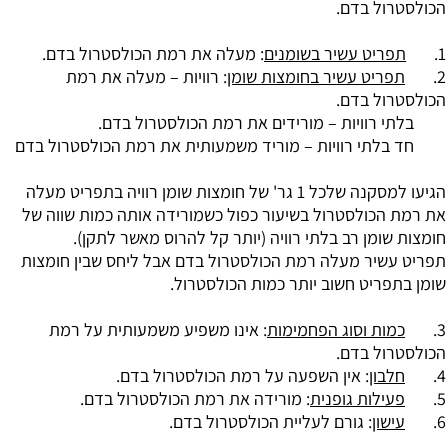
הכולסטרול בדם.
1.
תפריט עשיר בשומנים
: מעלה את רמת הכולסטרול בדם.
2.
תפריט עשיר בחומצות שומן
: רוויות – מעלה את רמת
הכולסטרול בדם.
בלתי רוויות – מורידים את רמת הכולסטרול בדם.
חד בלתי רוויות – מוריד משמעותית את רמת הכולסטרול בדם
הגיעו למסקנה שלכל 1 גר' של חומצות שומן רוויה בתפריט מעלה
את רמת הכולסטרול בשיעור כפול כשמורידה אותה כמות שווה של
חומצות שומן רב בלתי רוויה (יותר קל להרוס מאשר לתקן).
תפריט עשיר מעלה רמת הכולסטרול בדם אבל ליחס שבין חומצות
שומן בתפריט חשוב יותר כמות הכולסטרול.
3.
כמות וסוג הפחמימות
: אינו משפיע משמעותית על רמת
הכולסטרול בדם.
4.
חלבון
: אין השפעה על רמת הכולסטרול בדם.
5.
פעילות גופנית
: מורידה את רמת הכולסטרול בדם.
6.
עישון
: גורם לעליית הכולסטרול בדם.