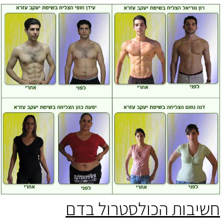
חשיבות הכולסטרול בדם